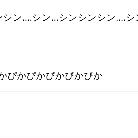
ンシン....シン...シンシンシン....
かぴかぴかぴかぴかぴか